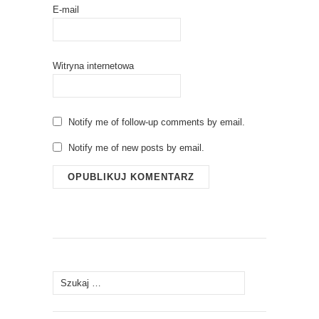
E-mail
Witryna internetowa
Notify me of follow-up comments by email.
Notify me of new posts by email.
Szukaj: