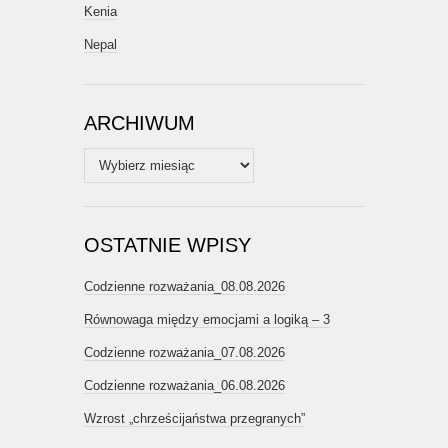
Kenia
Nepal
ARCHIWUM
Archiwum
OSTATNIE WPISY
Codzienne rozważania_08.08.2026
Równowaga między emocjami a logiką – 3
Codzienne rozważania_07.08.2026
Codzienne rozważania_06.08.2026
Wzrost „chrześcijaństwa przegranych”