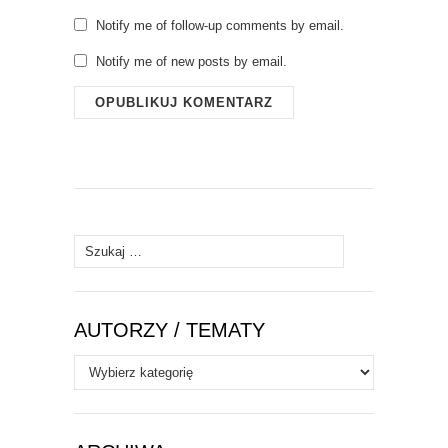
Notify me of follow-up comments by email.
Notify me of new posts by email.
Szukaj:
AUTORZY / TEMATY
Autorzy
/
Tematy