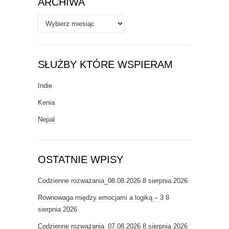
ARCHIWA
Archiwa
SŁUŻBY KTÓRE WSPIERAM
Indie
Kenia
Nepal
OSTATNIE WPISY
Codzienne rozważania_08.08.2026
8 sierpnia 2026
Równowaga między emocjami a logiką – 3
8
sierpnia 2026
Codzienne rozważania_07.08.2026
8 sierpnia 2026