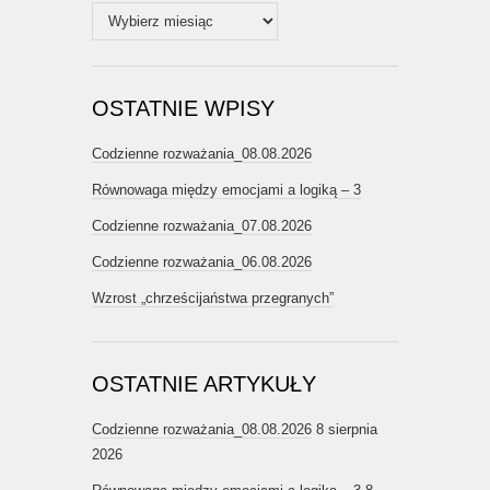
Archiwum
OSTATNIE WPISY
Codzienne rozważania_08.08.2026
Równowaga między emocjami a logiką – 3
Codzienne rozważania_07.08.2026
Codzienne rozważania_06.08.2026
Wzrost „chrześcijaństwa przegranych”
OSTATNIE ARTYKUŁY
Codzienne rozważania_08.08.2026
8 sierpnia
2026