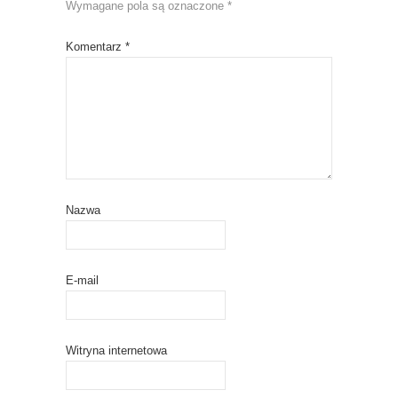
Wymagane pola są oznaczone
*
Komentarz
*
Nazwa
E-mail
Witryna internetowa