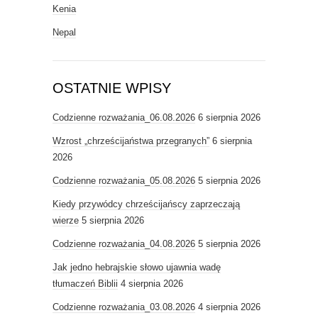
Kenia
Nepal
OSTATNIE WPISY
Codzienne rozważania_06.08.2026
6 sierpnia 2026
Wzrost „chrześcijaństwa przegranych”
6 sierpnia
2026
Codzienne rozważania_05.08.2026
5 sierpnia 2026
Kiedy przywódcy chrześcijańscy zaprzeczają
wierze
5 sierpnia 2026
Codzienne rozważania_04.08.2026
5 sierpnia 2026
Jak jedno hebrajskie słowo ujawnia wadę
tłumaczeń Biblii
4 sierpnia 2026
Codzienne rozważania_03.08.2026
4 sierpnia 2026