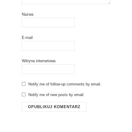
Nazwa
E-mail
Witryna internetowa
Notify me of follow-up comments by email.
Notify me of new posts by email.