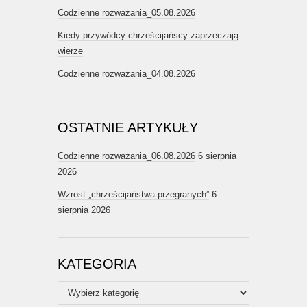
Codzienne rozważania_05.08.2026
Kiedy przywódcy chrześcijańscy zaprzeczają
wierze
Codzienne rozważania_04.08.2026
OSTATNIE ARTYKUŁY
Codzienne rozważania_06.08.2026
6 sierpnia
2026
Wzrost „chrześcijaństwa przegranych”
6
sierpnia 2026
KATEGORIA
Kategoria