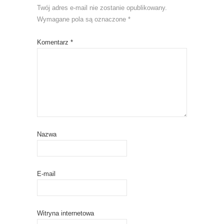
Twój adres e-mail nie zostanie opublikowany.
Wymagane pola są oznaczone
*
Komentarz
*
Nazwa
E-mail
Witryna internetowa