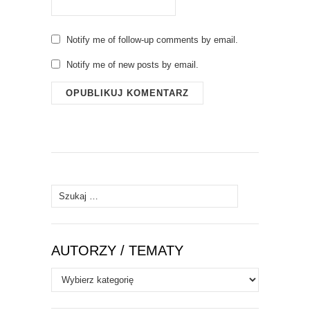
Notify me of follow-up comments by email.
Notify me of new posts by email.
Szukaj:
AUTORZY / TEMATY
Autorzy
/
Tematy