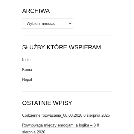
ARCHIWA
Archiwa
SŁUŻBY KTÓRE WSPIERAM
Indie
Kenia
Nepal
OSTATNIE WPISY
Codzienne rozważania_08.08.2026
8 sierpnia 2026
Równowaga między emocjami a logiką – 3
8
sierpnia 2026