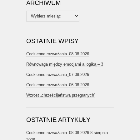
ARCHIWUM
Archiwum
OSTATNIE WPISY
Codzienne rozważania_08.08.2026
Równowaga między emocjami a logiką – 3
Codzienne rozważania_07.08.2026
Codzienne rozważania_06.08.2026
Wzrost „chrześcijaństwa przegranych”
OSTATNIE ARTYKUŁY
Codzienne rozważania_08.08.2026
8 sierpnia
2026