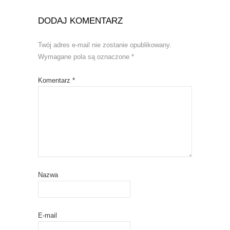
DODAJ KOMENTARZ
Twój adres e-mail nie zostanie opublikowany.
Wymagane pola są oznaczone
*
Komentarz
*
Nazwa
E-mail