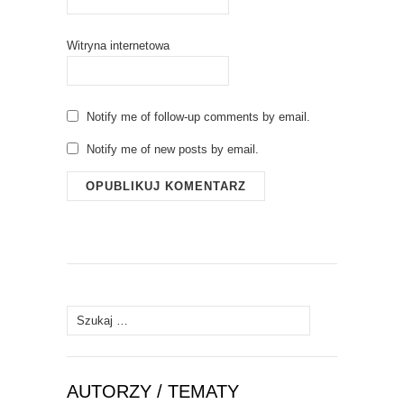
Witryna internetowa
Notify me of follow-up comments by email.
Notify me of new posts by email.
Szukaj:
AUTORZY / TEMATY