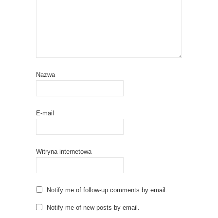
Nazwa
E-mail
Witryna internetowa
Notify me of follow-up comments by email.
Notify me of new posts by email.