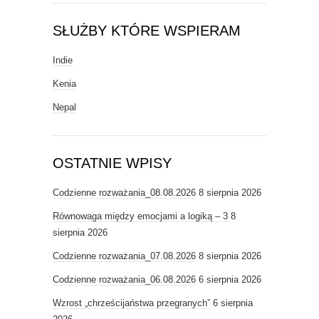
SŁUŻBY KTÓRE WSPIERAM
Indie
Kenia
Nepal
OSTATNIE WPISY
Codzienne rozważania_08.08.2026
8 sierpnia 2026
Równowaga między emocjami a logiką – 3
8
sierpnia 2026
Codzienne rozważania_07.08.2026
8 sierpnia 2026
Codzienne rozważania_06.08.2026
6 sierpnia 2026
Wzrost „chrześcijaństwa przegranych”
6 sierpnia