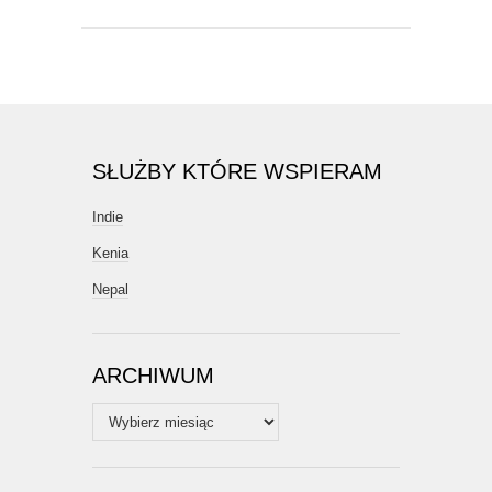
SŁUŻBY KTÓRE WSPIERAM
Indie
Kenia
Nepal
ARCHIWUM
Archiwum