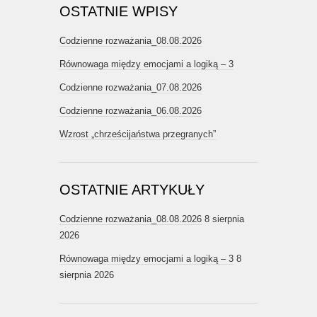
OSTATNIE WPISY
Codzienne rozważania_08.08.2026
Równowaga między emocjami a logiką – 3
Codzienne rozważania_07.08.2026
Codzienne rozważania_06.08.2026
Wzrost „chrześcijaństwa przegranych”
OSTATNIE ARTYKUŁY
Codzienne rozważania_08.08.2026
8 sierpnia
2026
Równowaga między emocjami a logiką – 3
8
sierpnia 2026