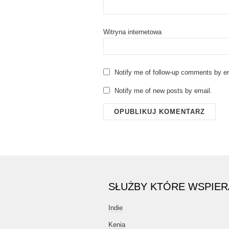
Witryna internetowa
Notify me of follow-up comments by em
Notify me of new posts by email.
SŁUŻBY KTÓRE WSPIE
Indie
Kenia