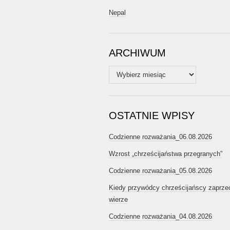
Nepal
ARCHIWUM
Archiwum
OSTATNIE WPISY
Codzienne rozważania_06.08.2026
Wzrost „chrześcijaństwa przegranych”
Codzienne rozważania_05.08.2026
Kiedy przywódcy chrześcijańscy zaprze
wierze
Codzienne rozważania_04.08.2026