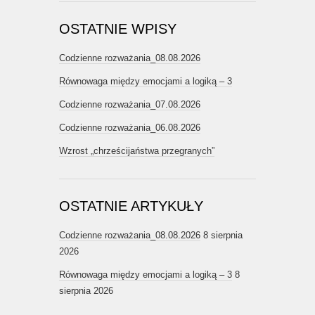
OSTATNIE WPISY
Codzienne rozważania_08.08.2026
Równowaga między emocjami a logiką – 3
Codzienne rozważania_07.08.2026
Codzienne rozważania_06.08.2026
Wzrost „chrześcijaństwa przegranych”
OSTATNIE ARTYKUŁY
Codzienne rozważania_08.08.2026
8 sierpnia
2026
Równowaga między emocjami a logiką – 3
8
sierpnia 2026