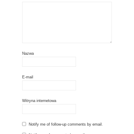
Nazwa
E-mail
Witryna internetowa
Notify me of follow-up comments by email.