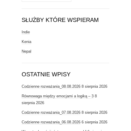
SŁUŻBY KTÓRE WSPIERAM
Indie
Kenia
Nepal
OSTATNIE WPISY
Codzienne rozważania_08.08.2026
8 sierpnia 2026
Równowaga między emocjami a logiką – 3
8
sierpnia 2026
Codzienne rozważania_07.08.2026
8 sierpnia 2026
Codzienne rozważania_06.08.2026
6 sierpnia 2026