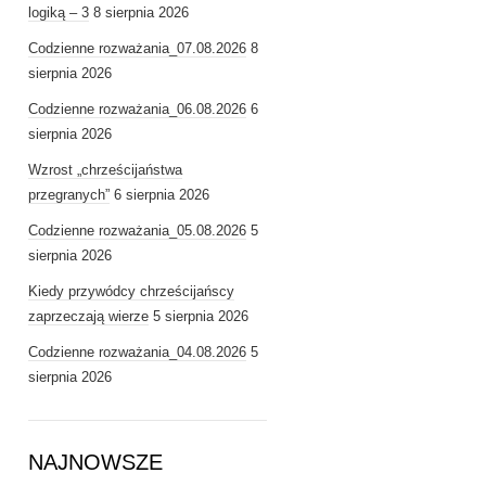
logiką – 3
8 sierpnia 2026
Codzienne rozważania_07.08.2026
8
sierpnia 2026
Codzienne rozważania_06.08.2026
6
sierpnia 2026
Wzrost „chrześcijaństwa
przegranych”
6 sierpnia 2026
Codzienne rozważania_05.08.2026
5
sierpnia 2026
Kiedy przywódcy chrześcijańscy
zaprzeczają wierze
5 sierpnia 2026
Codzienne rozważania_04.08.2026
5
sierpnia 2026
NAJNOWSZE