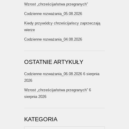
Wzrost „chrześcijaństwa przegranych”
Codzienne rozważania_05.08.2026
Kiedy przywódcy chrześcijańscy zaprzeczają
wierze
Codzienne rozważania_04.08.2026
OSTATNIE ARTYKUŁY
Codzienne rozważania_06.08.2026
6 sierpnia
2026
Wzrost „chrześcijaństwa przegranych”
6
sierpnia 2026
KATEGORIA