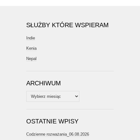
SŁUŻBY KTÓRE WSPIERAM
Indie
Kenia
Nepal
ARCHIWUM
Archiwum
OSTATNIE WPISY
Codzienne rozważania_06.08.2026