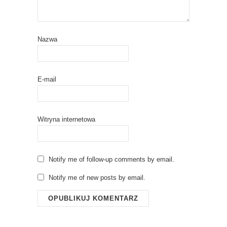
Nazwa
E-mail
Witryna internetowa
Notify me of follow-up comments by email.
Notify me of new posts by email.