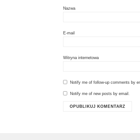
Nazwa
E-mail
Witryna internetowa
Notify me of follow-up comments by em
Notify me of new posts by email.