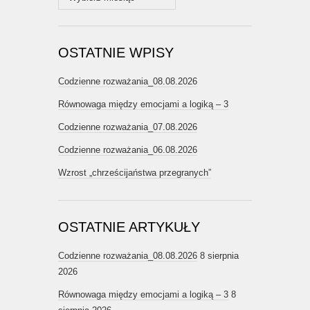
OSTATNIE WPISY
Codzienne rozważania_08.08.2026
Równowaga między emocjami a logiką – 3
Codzienne rozważania_07.08.2026
Codzienne rozważania_06.08.2026
Wzrost „chrześcijaństwa przegranych”
OSTATNIE ARTYKUŁY
Codzienne rozważania_08.08.2026
8 sierpnia
2026
Równowaga między emocjami a logiką – 3
8