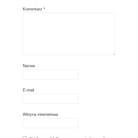
Komentarz
*
Nazwa
E-mail
Witryna internetowa