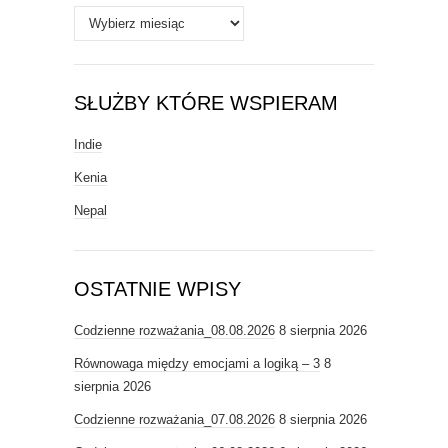
Archiwa
SŁUŻBY KTÓRE WSPIERAM
Indie
Kenia
Nepal
OSTATNIE WPISY
Codzienne rozważania_08.08.2026
8 sierpnia 2026
Równowaga między emocjami a logiką – 3
8
sierpnia 2026
Codzienne rozważania_07.08.2026
8 sierpnia 2026