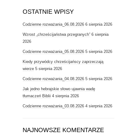
OSTATNIE WPISY
Codzienne rozważania_06.08.2026
6 sierpnia 2026
Wzrost „chrześcijaństwa przegranych”
6 sierpnia
2026
Codzienne rozważania_05.08.2026
5 sierpnia 2026
Kiedy przywódcy chrześcijańscy zaprzeczają
wierze
5 sierpnia 2026
Codzienne rozważania_04.08.2026
5 sierpnia 2026
Jak jedno hebrajskie słowo ujawnia wadę
tłumaczeń Biblii
4 sierpnia 2026
Codzienne rozważania_03.08.2026
4 sierpnia 2026
NAJNOWSZE KOMENTARZE