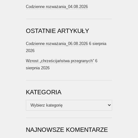
Codzienne rozważania_04.08.2026
OSTATNIE ARTYKUŁY
Codzienne rozważania_06.08.2026
6 sierpnia
2026
Wzrost „chrześcijaństwa przegranych”
6
sierpnia 2026
KATEGORIA
Kategoria
NAJNOWSZE KOMENTARZE