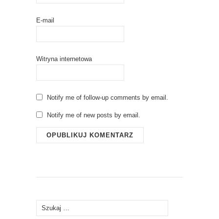
E-mail
Witryna internetowa
Notify me of follow-up comments by email.
Notify me of new posts by email.
Szukaj: