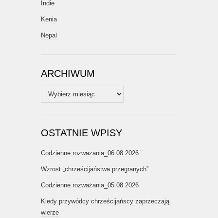
Indie
Kenia
Nepal
ARCHIWUM
Archiwum
OSTATNIE WPISY
Codzienne rozważania_06.08.2026
Wzrost „chrześcijaństwa przegranych”
Codzienne rozważania_05.08.2026
Kiedy przywódcy chrześcijańscy zaprzeczają
wierze