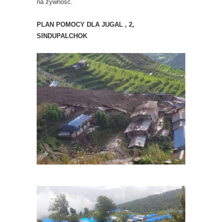
na żywność.
PLAN POMOCY DLA JUGAL , 2,
SINDUPALCHOK