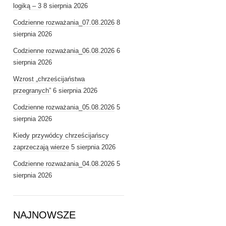
logiką – 3
8 sierpnia 2026
Codzienne rozważania_07.08.2026
8
sierpnia 2026
Codzienne rozważania_06.08.2026
6
sierpnia 2026
Wzrost „chrześcijaństwa
przegranych”
6 sierpnia 2026
Codzienne rozważania_05.08.2026
5
sierpnia 2026
Kiedy przywódcy chrześcijańscy
zaprzeczają wierze
5 sierpnia 2026
Codzienne rozważania_04.08.2026
5
sierpnia 2026
NAJNOWSZE