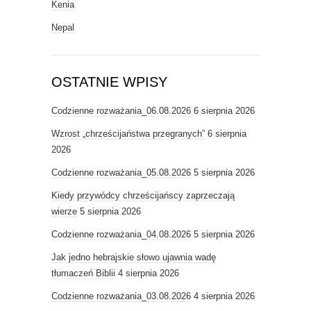
Kenia
Nepal
OSTATNIE WPISY
Codzienne rozważania_06.08.2026
6 sierpnia 2026
Wzrost „chrześcijaństwa przegranych”
6 sierpnia
2026
Codzienne rozważania_05.08.2026
5 sierpnia 2026
Kiedy przywódcy chrześcijańscy zaprzeczają
wierze
5 sierpnia 2026
Codzienne rozważania_04.08.2026
5 sierpnia 2026
Jak jedno hebrajskie słowo ujawnia wadę
tłumaczeń Biblii
4 sierpnia 2026
Codzienne rozważania_03.08.2026
4 sierpnia 2026