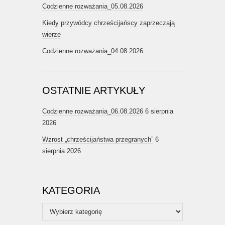
Codzienne rozważania_05.08.2026
Kiedy przywódcy chrześcijańscy zaprzeczają
wierze
Codzienne rozważania_04.08.2026
OSTATNIE ARTYKUŁY
Codzienne rozważania_06.08.2026
6 sierpnia
2026
Wzrost „chrześcijaństwa przegranych”
6
sierpnia 2026
KATEGORIA
Kategoria