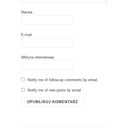
Nazwa
E-mail
Witryna internetowa
Notify me of follow-up comments by email.
Notify me of new posts by email.