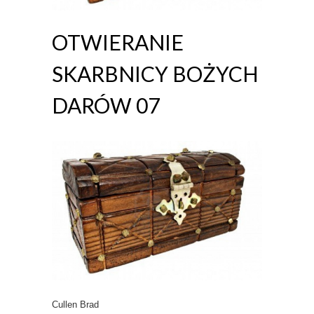
OTWIERANIE
SKARBNICY BOŻYCH
DARÓW 07
Cullen Brad