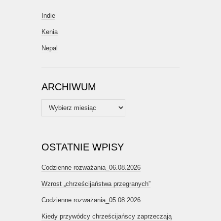
Indie
Kenia
Nepal
ARCHIWUM
Archiwum
OSTATNIE WPISY
Codzienne rozważania_06.08.2026
Wzrost „chrześcijaństwa przegranych”
Codzienne rozważania_05.08.2026
Kiedy przywódcy chrześcijańscy zaprzeczają