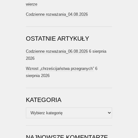
wierze
Codzienne rozważania_04.08.2026
OSTATNIE ARTYKUŁY
Codzienne rozważania_06.08.2026
6 sierpnia
2026
Wzrost „chrześcijaństwa przegranych”
6
sierpnia 2026
KATEGORIA
Kategoria
NAJNOWSZE KOMENTARZE