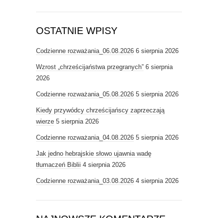
OSTATNIE WPISY
Codzienne rozważania_06.08.2026
6 sierpnia 2026
Wzrost „chrześcijaństwa przegranych”
6 sierpnia
2026
Codzienne rozważania_05.08.2026
5 sierpnia 2026
Kiedy przywódcy chrześcijańscy zaprzeczają
wierze
5 sierpnia 2026
Codzienne rozważania_04.08.2026
5 sierpnia 2026
Jak jedno hebrajskie słowo ujawnia wadę
tłumaczeń Biblii
4 sierpnia 2026
Codzienne rozważania_03.08.2026
4 sierpnia 2026