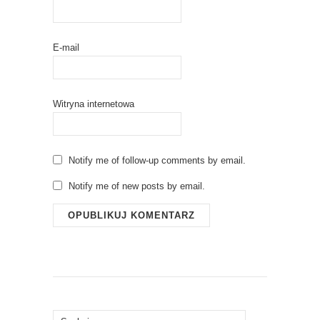
E-mail
Witryna internetowa
Notify me of follow-up comments by email.
Notify me of new posts by email.
Szukaj: