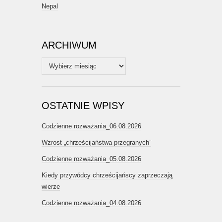
Nepal
ARCHIWUM
Archiwum
OSTATNIE WPISY
Codzienne rozważania_06.08.2026
Wzrost „chrześcijaństwa przegranych”
Codzienne rozważania_05.08.2026
Kiedy przywódcy chrześcijańscy zaprzeczają
wierze
Codzienne rozważania_04.08.2026