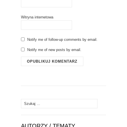
Witryna internetowa
Notify me of follow-up comments by email.
Notify me of new posts by email.
Szukaj:
AUTORZY / TEMATY