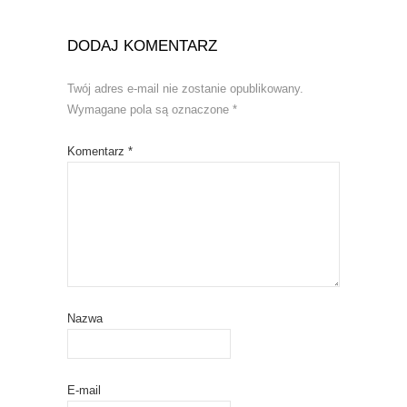
DODAJ KOMENTARZ
Twój adres e-mail nie zostanie opublikowany.
Wymagane pola są oznaczone
*
Komentarz
*
Nazwa
E-mail