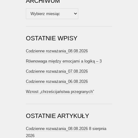
ARCHIWUM
Archiwum
OSTATNIE WPISY
Codzienne rozważania_08.08.2026
Równowaga między emocjami a logiką – 3
Codzienne rozważania_07.08.2026
Codzienne rozważania_06.08.2026
Wzrost „chrześcijaństwa przegranych”
OSTATNIE ARTYKUŁY
Codzienne rozważania_08.08.2026
8 sierpnia
2026