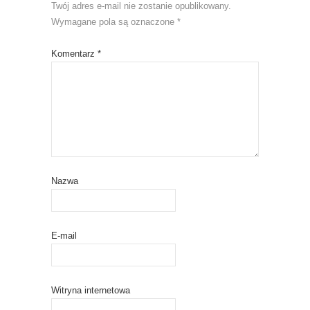
Twój adres e-mail nie zostanie opublikowany.
Wymagane pola są oznaczone
*
Komentarz
*
Nazwa
E-mail
Witryna internetowa