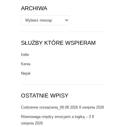
ARCHIWA
Archiwa
SŁUŻBY KTÓRE WSPIERAM
Indie
Kenia
Nepal
OSTATNIE WPISY
Codzienne rozważania_08.08.2026
8 sierpnia 2026
Równowaga między emocjami a logiką – 3
8
sierpnia 2026