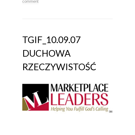
comment
TGIF_10.09.07
DUCHOWA
RZECZYWISTOŚĆ