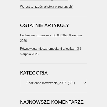
Wzrost „chrześcijaństwa przegranych”
OSTATNIE ARTYKUŁY
Codzienne rozważania_08.08.2026
8 sierpnia
2026
Równowaga między emocjami a logiką – 3
8
sierpnia 2026
KATEGORIA
Kategoria
NAJNOWSZE KOMENTARZE