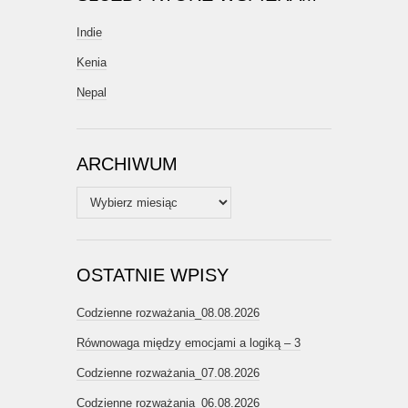
Indie
Kenia
Nepal
ARCHIWUM
Archiwum
OSTATNIE WPISY
Codzienne rozważania_08.08.2026
Równowaga między emocjami a logiką – 3
Codzienne rozważania_07.08.2026
Codzienne rozważania_06.08.2026