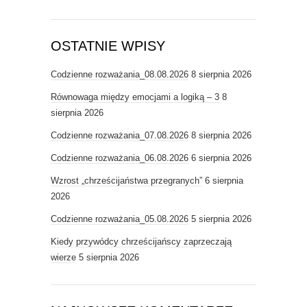
OSTATNIE WPISY
Codzienne rozważania_08.08.2026
8 sierpnia 2026
Równowaga między emocjami a logiką – 3
8
sierpnia 2026
Codzienne rozważania_07.08.2026
8 sierpnia 2026
Codzienne rozważania_06.08.2026
6 sierpnia 2026
Wzrost „chrześcijaństwa przegranych”
6 sierpnia
2026
Codzienne rozważania_05.08.2026
5 sierpnia 2026
Kiedy przywódcy chrześcijańscy zaprzeczają
wierze
5 sierpnia 2026