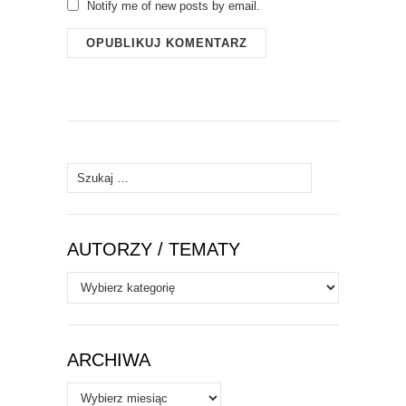
Notify me of new posts by email.
Szukaj:
AUTORZY / TEMATY
Autorzy
/
Tematy
ARCHIWA
Archiwa