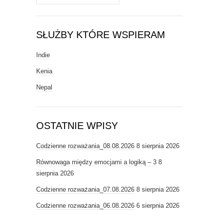
SŁUŻBY KTÓRE WSPIERAM
Indie
Kenia
Nepal
OSTATNIE WPISY
Codzienne rozważania_08.08.2026
8 sierpnia 2026
Równowaga między emocjami a logiką – 3
8
sierpnia 2026
Codzienne rozważania_07.08.2026
8 sierpnia 2026
Codzienne rozważania_06.08.2026
6 sierpnia 2026