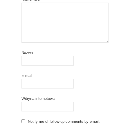
Nazwa
E-mail
Witryna internetowa
Notify me of follow-up comments by email.