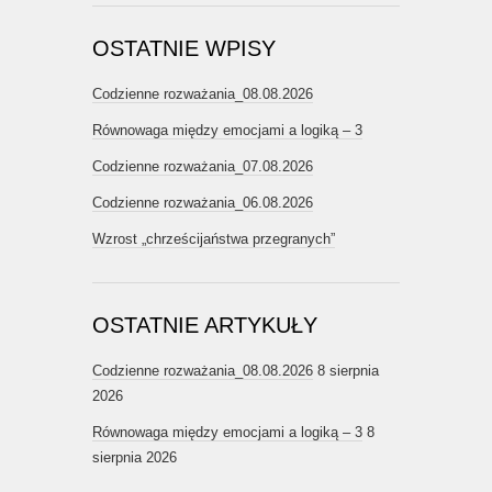
OSTATNIE WPISY
Codzienne rozważania_08.08.2026
Równowaga między emocjami a logiką – 3
Codzienne rozważania_07.08.2026
Codzienne rozważania_06.08.2026
Wzrost „chrześcijaństwa przegranych”
OSTATNIE ARTYKUŁY
Codzienne rozważania_08.08.2026
8 sierpnia
2026
Równowaga między emocjami a logiką – 3
8
sierpnia 2026