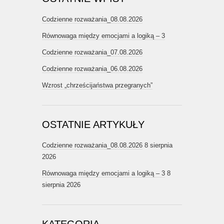
Codzienne rozważania_08.08.2026
Równowaga między emocjami a logiką – 3
Codzienne rozważania_07.08.2026
Codzienne rozważania_06.08.2026
Wzrost „chrześcijaństwa przegranych”
OSTATNIE ARTYKUŁY
Codzienne rozważania_08.08.2026
8 sierpnia
2026
Równowaga między emocjami a logiką – 3
8
sierpnia 2026