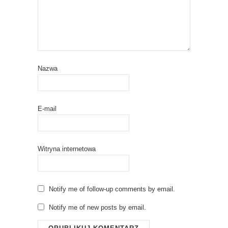
Nazwa
E-mail
Witryna internetowa
Notify me of follow-up comments by email.
Notify me of new posts by email.