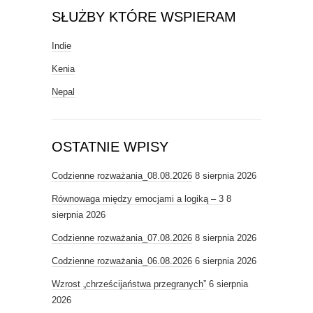
SŁUŻBY KTÓRE WSPIERAM
Indie
Kenia
Nepal
OSTATNIE WPISY
Codzienne rozważania_08.08.2026
8 sierpnia 2026
Równowaga między emocjami a logiką – 3
8
sierpnia 2026
Codzienne rozważania_07.08.2026
8 sierpnia 2026
Codzienne rozważania_06.08.2026
6 sierpnia 2026
Wzrost „chrześcijaństwa przegranych”
6 sierpnia
2026