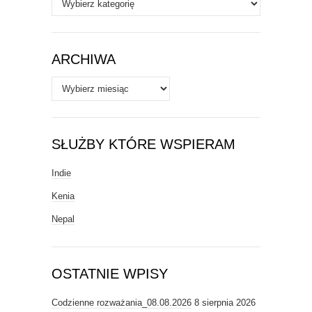
/
Tematy
ARCHIWA
Archiwa
SŁUŻBY KTÓRE WSPIERAM
Indie
Kenia
Nepal
OSTATNIE WPISY
Codzienne rozważania_08.08.2026
8 sierpnia 2026