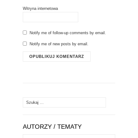
Witryna internetowa
Notify me of follow-up comments by email.
Notify me of new posts by email.
Szukaj:
AUTORZY / TEMATY
Autorzy