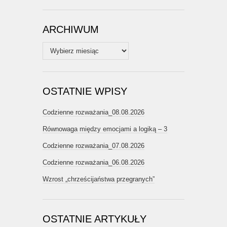
ARCHIWUM
Archiwum
OSTATNIE WPISY
Codzienne rozważania_08.08.2026
Równowaga między emocjami a logiką – 3
Codzienne rozważania_07.08.2026
Codzienne rozważania_06.08.2026
Wzrost „chrześcijaństwa przegranych”
OSTATNIE ARTYKUŁY