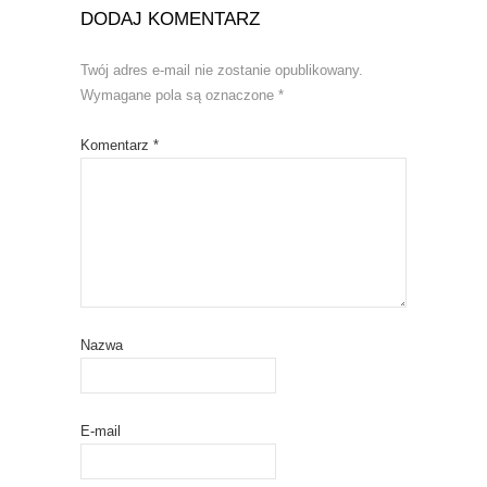
DODAJ KOMENTARZ
Twój adres e-mail nie zostanie opublikowany.
Wymagane pola są oznaczone
*
Komentarz
*
Nazwa
E-mail