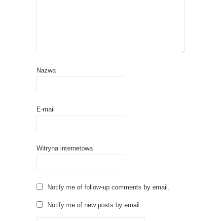
Nazwa
E-mail
Witryna internetowa
Notify me of follow-up comments by email.
Notify me of new posts by email.