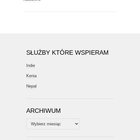
SŁUŻBY KTÓRE WSPIERAM
Indie
Kenia
Nepal
ARCHIWUM
Archiwum