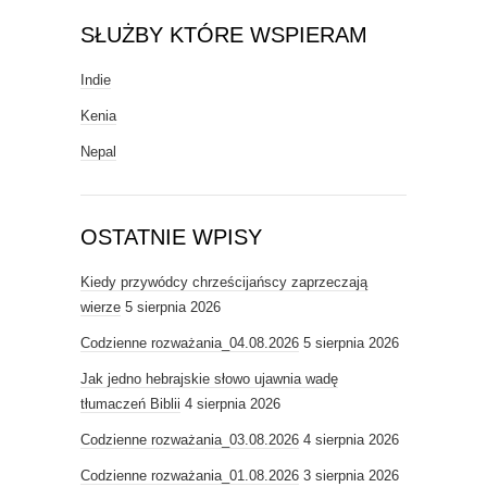
SŁUŻBY KTÓRE WSPIERAM
Indie
Kenia
Nepal
OSTATNIE WPISY
Kiedy przywódcy chrześcijańscy zaprzeczają
wierze
5 sierpnia 2026
Codzienne rozważania_04.08.2026
5 sierpnia 2026
Jak jedno hebrajskie słowo ujawnia wadę
tłumaczeń Biblii
4 sierpnia 2026
Codzienne rozważania_03.08.2026
4 sierpnia 2026
Codzienne rozważania_01.08.2026
3 sierpnia 2026