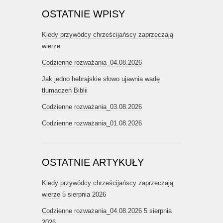
OSTATNIE WPISY
Kiedy przywódcy chrześcijańscy zaprzeczają
wierze
Codzienne rozważania_04.08.2026
Jak jedno hebrajskie słowo ujawnia wadę
tłumaczeń Biblii
Codzienne rozważania_03.08.2026
Codzienne rozważania_01.08.2026
OSTATNIE ARTYKUŁY
Kiedy przywódcy chrześcijańscy zaprzeczają
wierze
5 sierpnia 2026
Codzienne rozważania_04.08.2026
5 sierpnia
2026