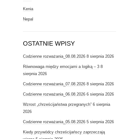
Kenia
Nepal
OSTATNIE WPISY
Codzienne rozważania_08.08.2026
8 sierpnia 2026
Równowaga między emocjami a logiką – 3
8
sierpnia 2026
Codzienne rozważania_07.08.2026
8 sierpnia 2026
Codzienne rozważania_06.08.2026
6 sierpnia 2026
Wzrost „chrześcijaństwa przegranych”
6 sierpnia
2026
Codzienne rozważania_05.08.2026
5 sierpnia 2026
Kiedy przywódcy chrześcijańscy zaprzeczają