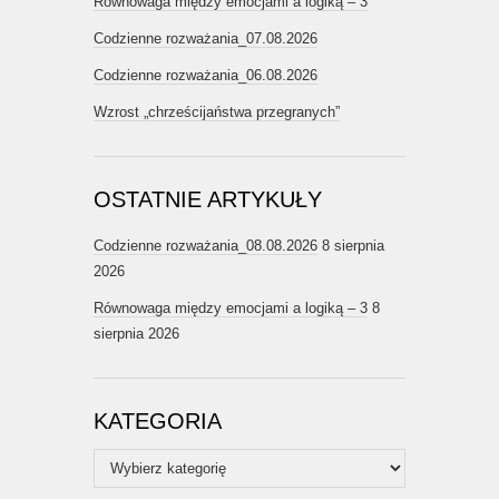
Równowaga między emocjami a logiką – 3
Codzienne rozważania_07.08.2026
Codzienne rozważania_06.08.2026
Wzrost „chrześcijaństwa przegranych”
OSTATNIE ARTYKUŁY
Codzienne rozważania_08.08.2026
8 sierpnia
2026
Równowaga między emocjami a logiką – 3
8
sierpnia 2026
KATEGORIA
Kategoria