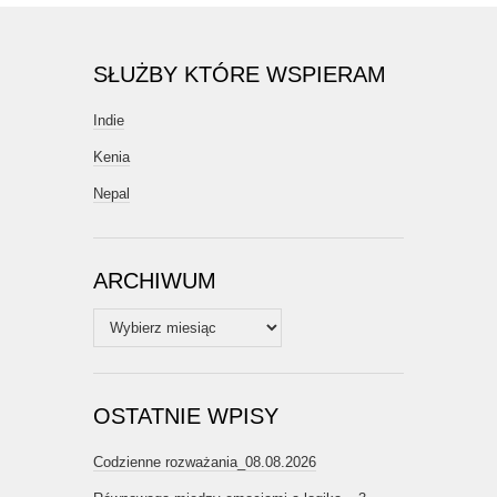
SŁUŻBY KTÓRE WSPIERAM
Indie
Kenia
Nepal
ARCHIWUM
Archiwum
OSTATNIE WPISY
Codzienne rozważania_08.08.2026