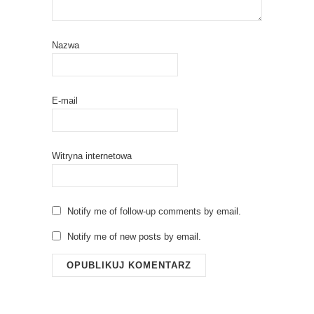
Nazwa
E-mail
Witryna internetowa
Notify me of follow-up comments by email.
Notify me of new posts by email.