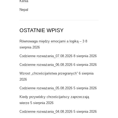
Kenia
Nepal
OSTATNIE WPISY
Równowaga między emocjami a logiką – 3
8
sierpnia 2026
Codzienne rozważania_07.08.2026
8 sierpnia 2026
Codzienne rozważania_06.08.2026
6 sierpnia 2026
Wzrost „chrześcijaństwa przegranych”
6 sierpnia
2026
Codzienne rozważania_05.08.2026
5 sierpnia 2026
Kiedy przywódcy chrześcijańscy zaprzeczają
wierze
5 sierpnia 2026
Codzienne rozważania_04.08.2026
5 sierpnia 2026