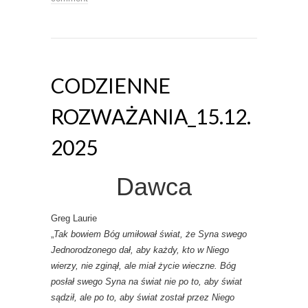
CODZIENNE
ROZWAŻANIA_15.12.
2025
Dawca
Greg Laurie
„
Tak bowiem Bóg umiłował świat, że Syna swego
Jednorodzonego dał, aby każdy, kto w Niego
wierzy, nie zginął, ale miał życie wieczne. Bóg
posłał swego Syna na świat nie po to, aby świat
sądził, ale po to, aby świat został przez Niego