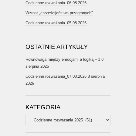
Codzienne rozważania_06.08.2026
Wzrost „chrześcijaństwa przegranych”
Codzienne rozważania_05.08.2026
OSTATNIE ARTYKUŁY
Równowaga między emocjami a logiką – 3
8
sierpnia 2026
Codzienne rozważania_07.08.2026
8 sierpnia
2026
KATEGORIA
Kategoria