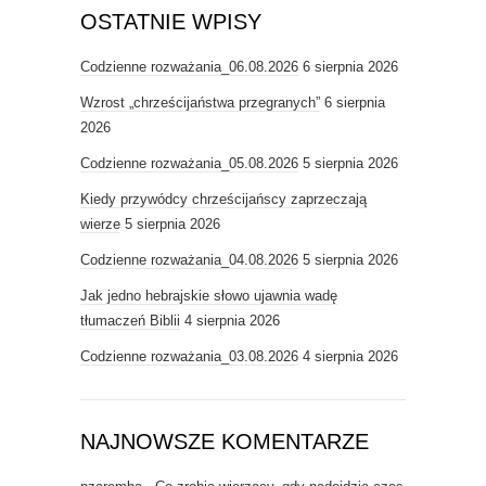
OSTATNIE WPISY
Codzienne rozważania_06.08.2026
6 sierpnia 2026
Wzrost „chrześcijaństwa przegranych”
6 sierpnia
2026
Codzienne rozważania_05.08.2026
5 sierpnia 2026
Kiedy przywódcy chrześcijańscy zaprzeczają
wierze
5 sierpnia 2026
Codzienne rozważania_04.08.2026
5 sierpnia 2026
Jak jedno hebrajskie słowo ujawnia wadę
tłumaczeń Biblii
4 sierpnia 2026
Codzienne rozważania_03.08.2026
4 sierpnia 2026
NAJNOWSZE KOMENTARZE