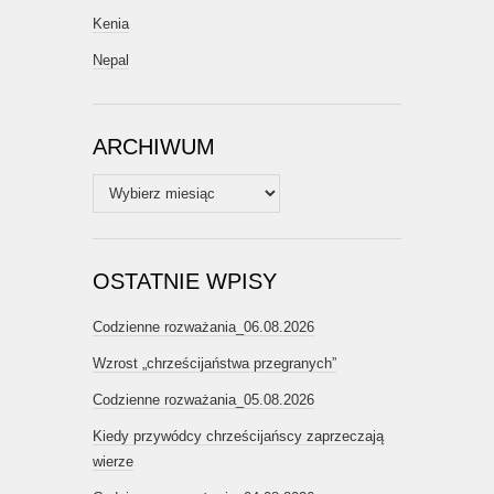
Kenia
Nepal
ARCHIWUM
Archiwum
OSTATNIE WPISY
Codzienne rozważania_06.08.2026
Wzrost „chrześcijaństwa przegranych”
Codzienne rozważania_05.08.2026
Kiedy przywódcy chrześcijańscy zaprzeczają
wierze