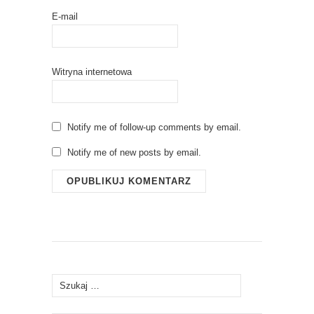
E-mail
Witryna internetowa
Notify me of follow-up comments by email.
Notify me of new posts by email.
Szukaj: