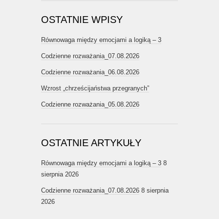
OSTATNIE WPISY
Równowaga między emocjami a logiką – 3
Codzienne rozważania_07.08.2026
Codzienne rozważania_06.08.2026
Wzrost „chrześcijaństwa przegranych”
Codzienne rozważania_05.08.2026
OSTATNIE ARTYKUŁY
Równowaga między emocjami a logiką – 3
8
sierpnia 2026
Codzienne rozważania_07.08.2026
8 sierpnia
2026