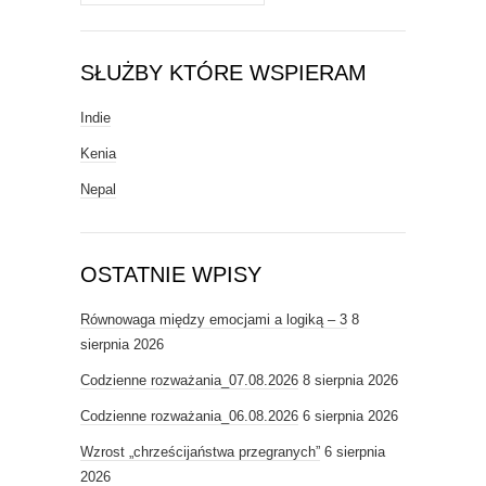
SŁUŻBY KTÓRE WSPIERAM
Indie
Kenia
Nepal
OSTATNIE WPISY
Równowaga między emocjami a logiką – 3
8
sierpnia 2026
Codzienne rozważania_07.08.2026
8 sierpnia 2026
Codzienne rozważania_06.08.2026
6 sierpnia 2026
Wzrost „chrześcijaństwa przegranych”
6 sierpnia
2026