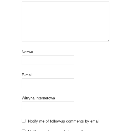
Nazwa
E-mail
Witryna internetowa
Notify me of follow-up comments by email.