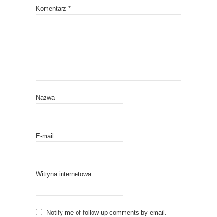
Komentarz
*
Nazwa
E-mail
Witryna internetowa
Notify me of follow-up comments by email.