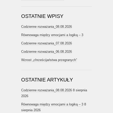
OSTATNIE WPISY
Codzienne rozważania_08.08.2026
Równowaga między emocjami a logiką – 3
Codzienne rozważania_07.08.2026
Codzienne rozważania_06.08.2026
Wzrost „chrześcijaństwa przegranych”
OSTATNIE ARTYKUŁY
Codzienne rozważania_08.08.2026
8 sierpnia
2026
Równowaga między emocjami a logiką – 3
8
sierpnia 2026