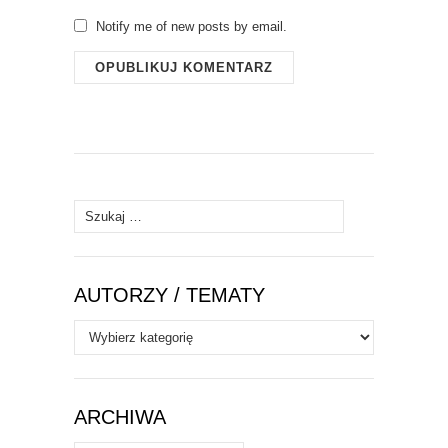
Notify me of new posts by email.
Szukaj:
AUTORZY / TEMATY
Autorzy
/
Tematy
ARCHIWA