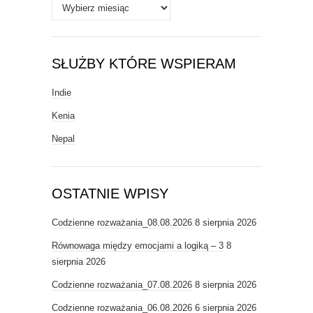
Archiwa
SŁUŻBY KTÓRE WSPIERAM
Indie
Kenia
Nepal
OSTATNIE WPISY
Codzienne rozważania_08.08.2026
8 sierpnia 2026
Równowaga między emocjami a logiką – 3
8
sierpnia 2026
Codzienne rozważania_07.08.2026
8 sierpnia 2026
Codzienne rozważania_06.08.2026
6 sierpnia 2026