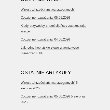
Wzrost „chrześcijaństwa przegranych”
Codzienne rozważania_05.08.2026
Kiedy przywódcy chrześcijańscy zaprzeczają
wierze
Codzienne rozważania_04.08.2026
Jak jedno hebrajskie słowo ujawnia wadę
tłumaczeń Biblii
OSTATNIE ARTYKUŁY
Wzrost „chrześcijaństwa przegranych”
6
sierpnia 2026
Codzienne rozważania_05.08.2026
5 sierpnia
2026