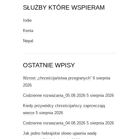
SŁUŻBY KTÓRE WSPIERAM
Indie
Kenia
Nepal
OSTATNIE WPISY
Wzrost „chrześcijaństwa przegranych”
6 sierpnia
2026
Codzienne rozważania_05.08.2026
5 sierpnia 2026
Kiedy przywódcy chrześcijańscy zaprzeczają
wierze
5 sierpnia 2026
Codzienne rozważania_04.08.2026
5 sierpnia 2026
Jak jedno hebrajskie słowo ujawnia wadę