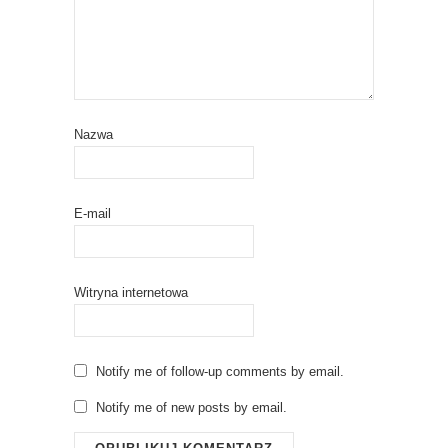
Nazwa
E-mail
Witryna internetowa
Notify me of follow-up comments by email.
Notify me of new posts by email.