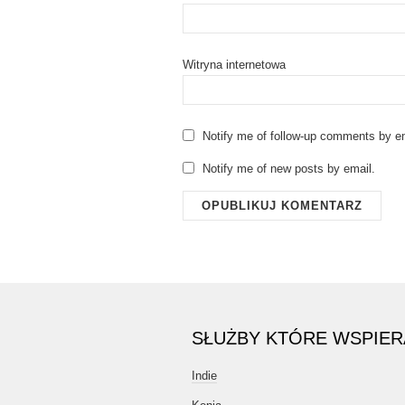
Witryna internetowa
Notify me of follow-up comments by em
Notify me of new posts by email.
SŁUŻBY KTÓRE WSPIE
Indie