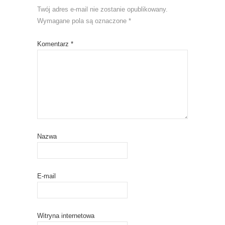
Twój adres e-mail nie zostanie opublikowany.
Wymagane pola są oznaczone
*
Komentarz
*
Nazwa
E-mail
Witryna internetowa