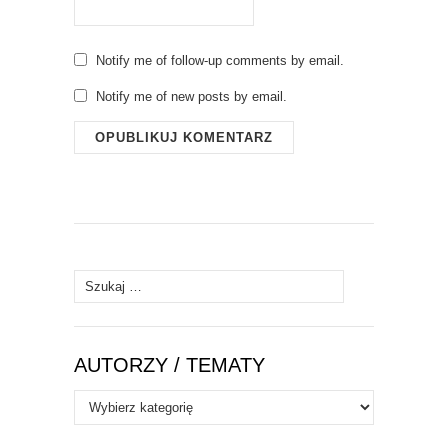
Notify me of follow-up comments by email.
Notify me of new posts by email.
Szukaj:
AUTORZY / TEMATY
Autorzy
/
Tematy