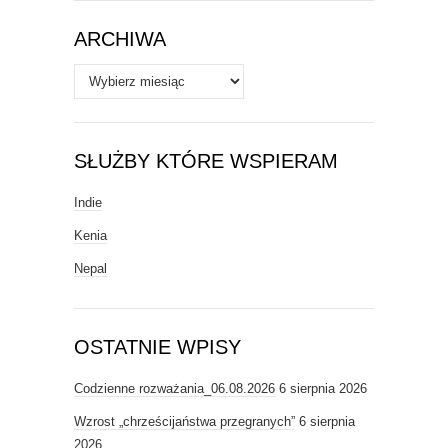
ARCHIWA
Archiwa
SŁUŻBY KTÓRE WSPIERAM
Indie
Kenia
Nepal
OSTATNIE WPISY
Codzienne rozważania_06.08.2026
6 sierpnia 2026
Wzrost „chrześcijaństwa przegranych”
6 sierpnia
2026