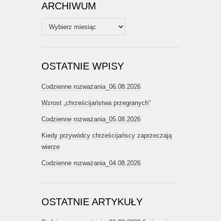
ARCHIWUM
Archiwum
OSTATNIE WPISY
Codzienne rozważania_06.08.2026
Wzrost „chrześcijaństwa przegranych”
Codzienne rozważania_05.08.2026
Kiedy przywódcy chrześcijańscy zaprzeczają
wierze
Codzienne rozważania_04.08.2026
OSTATNIE ARTYKUŁY