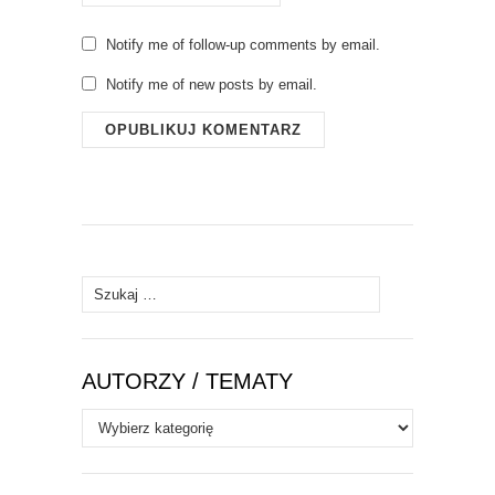
Notify me of follow-up comments by email.
Notify me of new posts by email.
Szukaj:
AUTORZY / TEMATY
Autorzy
/
Tematy