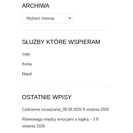
ARCHIWA
Archiwa
SŁUŻBY KTÓRE WSPIERAM
Indie
Kenia
Nepal
OSTATNIE WPISY
Codzienne rozważania_08.08.2026
8 sierpnia 2026
Równowaga między emocjami a logiką – 3
8
sierpnia 2026