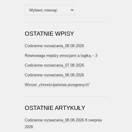
Archiwum
OSTATNIE WPISY
Codzienne rozważania_08.08.2026
Równowaga między emocjami a logiką – 3
Codzienne rozważania_07.08.2026
Codzienne rozważania_06.08.2026
Wzrost „chrześcijaństwa przegranych”
OSTATNIE ARTYKUŁY
Codzienne rozważania_08.08.2026
8 sierpnia
2026