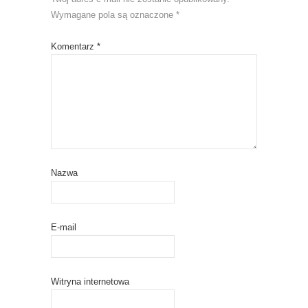
Wymagane pola są oznaczone
*
Komentarz
*
Nazwa
E-mail
Witryna internetowa