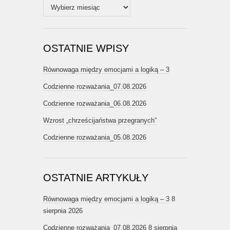
Archiwum
OSTATNIE WPISY
Równowaga między emocjami a logiką – 3
Codzienne rozważania_07.08.2026
Codzienne rozważania_06.08.2026
Wzrost „chrześcijaństwa przegranych”
Codzienne rozważania_05.08.2026
OSTATNIE ARTYKUŁY
Równowaga między emocjami a logiką – 3
8
sierpnia 2026
Codzienne rozważania_07.08.2026
8 sierpnia