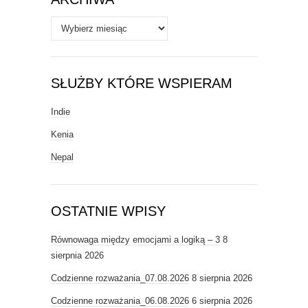
Archiwa
SŁUŻBY KTÓRE WSPIERAM
Indie
Kenia
Nepal
OSTATNIE WPISY
Równowaga między emocjami a logiką – 3
8
sierpnia 2026
Codzienne rozważania_07.08.2026
8 sierpnia 2026
Codzienne rozważania_06.08.2026
6 sierpnia 2026