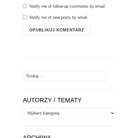
Notify me of follow-up comments by email.
Notify me of new posts by email.
Szukaj:
AUTORZY / TEMATY
Autorzy
/
Tematy
ARCHIWA