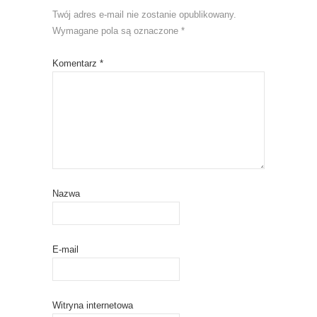
Twój adres e-mail nie zostanie opublikowany.
Wymagane pola są oznaczone
*
Komentarz
*
Nazwa
E-mail
Witryna internetowa