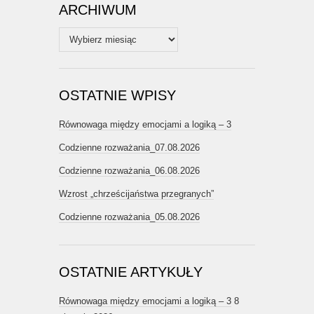
ARCHIWUM
Archiwum
OSTATNIE WPISY
Równowaga między emocjami a logiką – 3
Codzienne rozważania_07.08.2026
Codzienne rozważania_06.08.2026
Wzrost „chrześcijaństwa przegranych”
Codzienne rozważania_05.08.2026
OSTATNIE ARTYKUŁY
Równowaga między emocjami a logiką – 3
8