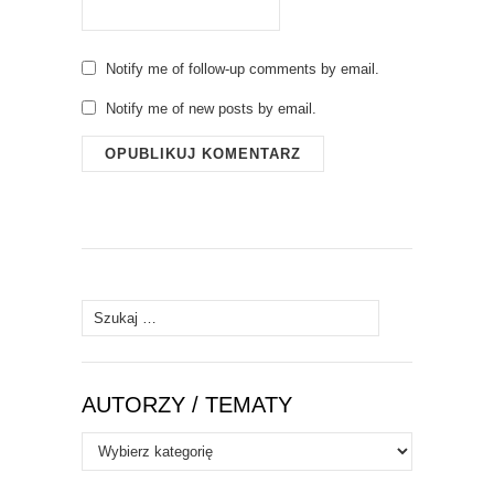
Notify me of follow-up comments by email.
Notify me of new posts by email.
Szukaj:
AUTORZY / TEMATY
Autorzy
/