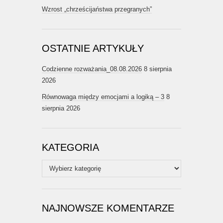
Wzrost „chrześcijaństwa przegranych”
OSTATNIE ARTYKUŁY
Codzienne rozważania_08.08.2026
8 sierpnia
2026
Równowaga między emocjami a logiką – 3
8
sierpnia 2026
KATEGORIA
Kategoria
NAJNOWSZE KOMENTARZE