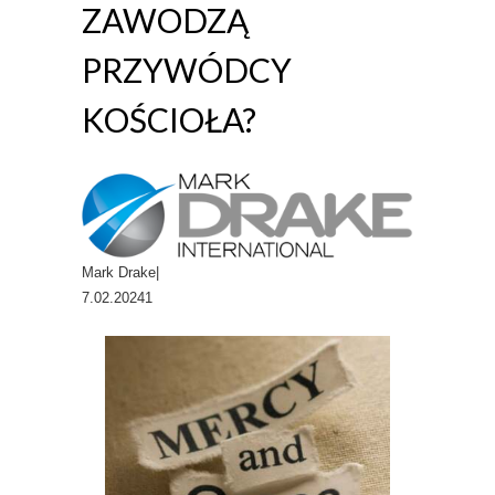
ZAWODZĄ
PRZYWÓDCY
KOŚCIOŁA?
Mark Drake|
7.02.20241