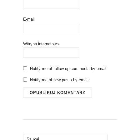
E-mail
Witryna internetowa
Notify me of follow-up comments by email.
Notify me of new posts by email.
Szukaj: