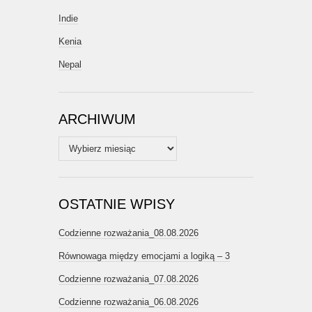
Indie
Kenia
Nepal
ARCHIWUM
Archiwum
OSTATNIE WPISY
Codzienne rozważania_08.08.2026
Równowaga między emocjami a logiką – 3
Codzienne rozważania_07.08.2026
Codzienne rozważania_06.08.2026