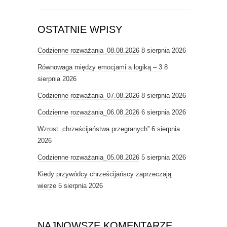
OSTATNIE WPISY
Codzienne rozważania_08.08.2026
8 sierpnia 2026
Równowaga między emocjami a logiką – 3
8
sierpnia 2026
Codzienne rozważania_07.08.2026
8 sierpnia 2026
Codzienne rozważania_06.08.2026
6 sierpnia 2026
Wzrost „chrześcijaństwa przegranych”
6 sierpnia
2026
Codzienne rozważania_05.08.2026
5 sierpnia 2026
Kiedy przywódcy chrześcijańscy zaprzeczają
wierze
5 sierpnia 2026
NAJNOWSZE KOMENTARZE