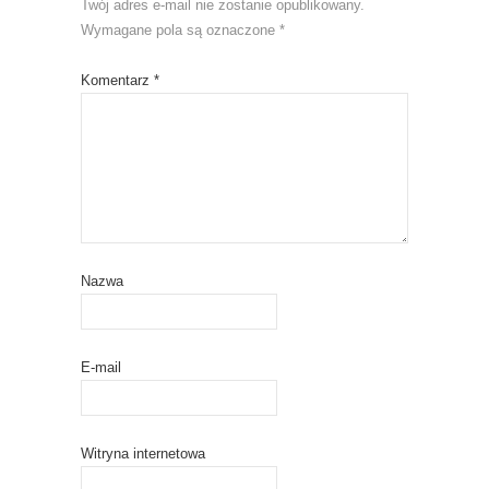
Twój adres e-mail nie zostanie opublikowany.
Wymagane pola są oznaczone
*
Komentarz
*
Nazwa
E-mail
Witryna internetowa