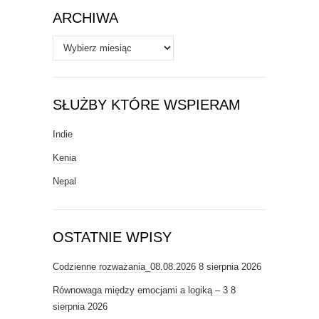
ARCHIWA
Archiwa
SŁUŻBY KTÓRE WSPIERAM
Indie
Kenia
Nepal
OSTATNIE WPISY
Codzienne rozważania_08.08.2026
8 sierpnia 2026
Równowaga między emocjami a logiką – 3
8
sierpnia 2026