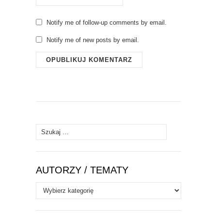
Notify me of follow-up comments by email.
Notify me of new posts by email.
Szukaj:
AUTORZY / TEMATY
Autorzy
/
Tematy