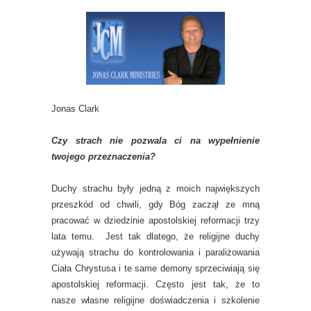
Jonas Clark
Czy strach nie pozwala ci na wypełnienie
twojego przeznaczenia?
Duchy strachu były jedną z moich największych
przeszkód od chwili, gdy Bóg zaczął ze mną
pracować w dziedzinie apostolskiej reformacji trzy
lata temu. Jest tak dlatego, że religijne duchy
używają strachu do kontrolowania i paraliżowania
Ciała Chrystusa i te same demony sprzeciwiają się
apostolskiej reformacji. Często jest tak, że to
nasze własne religijne doświadczenia i szkolenie