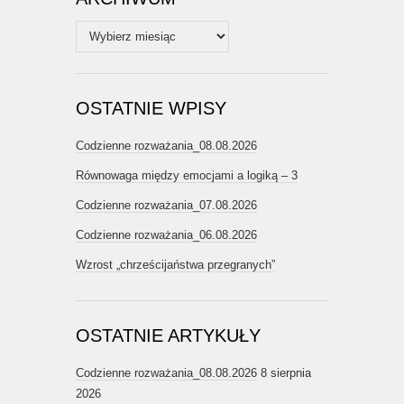
Archiwum
OSTATNIE WPISY
Codzienne rozważania_08.08.2026
Równowaga między emocjami a logiką – 3
Codzienne rozważania_07.08.2026
Codzienne rozważania_06.08.2026
Wzrost „chrześcijaństwa przegranych”
OSTATNIE ARTYKUŁY
Codzienne rozważania_08.08.2026
8 sierpnia
2026