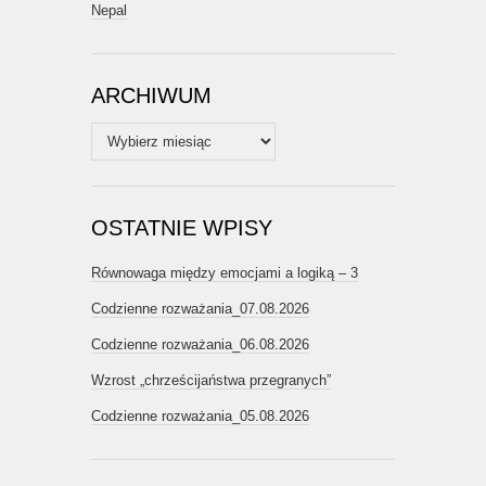
Nepal
ARCHIWUM
Archiwum
OSTATNIE WPISY
Równowaga między emocjami a logiką – 3
Codzienne rozważania_07.08.2026
Codzienne rozważania_06.08.2026
Wzrost „chrześcijaństwa przegranych”
Codzienne rozważania_05.08.2026