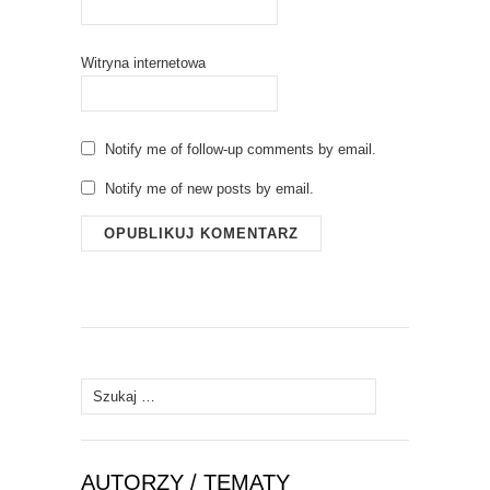
Witryna internetowa
Notify me of follow-up comments by email.
Notify me of new posts by email.
Szukaj:
AUTORZY / TEMATY