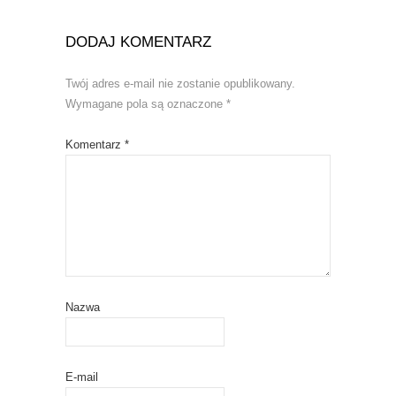
DODAJ KOMENTARZ
Twój adres e-mail nie zostanie opublikowany.
Wymagane pola są oznaczone
*
Komentarz
*
Nazwa
E-mail