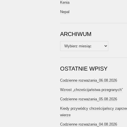
Kenia
Nepal
ARCHIWUM
Archiwum
OSTATNIE WPISY
Codzienne rozważania_06.08.2026
Wzrost „chrześcijaństwa przegranych”
Codzienne rozważania_05.08.2026
Kiedy przywódcy chrześcijańscy zaprze
wierze
Codzienne rozważania_04.08.2026