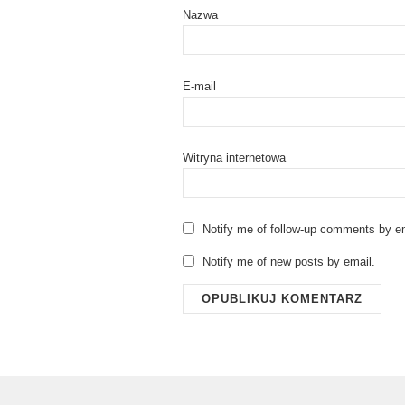
Nazwa
E-mail
Witryna internetowa
Notify me of follow-up comments by em
Notify me of new posts by email.