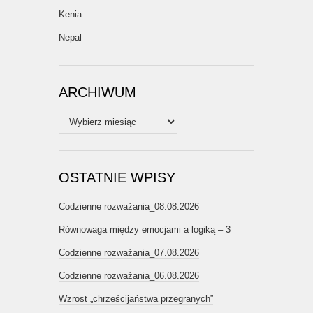
Kenia
Nepal
ARCHIWUM
Archiwum
OSTATNIE WPISY
Codzienne rozważania_08.08.2026
Równowaga między emocjami a logiką – 3
Codzienne rozważania_07.08.2026
Codzienne rozważania_06.08.2026
Wzrost „chrześcijaństwa przegranych”