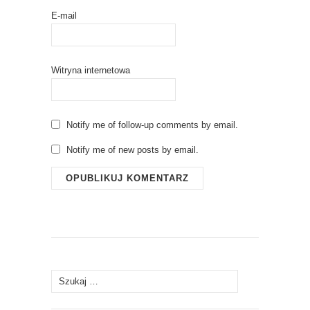
E-mail
Witryna internetowa
Notify me of follow-up comments by email.
Notify me of new posts by email.
Szukaj: