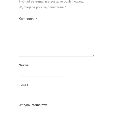
Twój adres e-mail nie zostanie opublikowany.
Wymagane pola są oznaczone
*
Komentarz
*
Nazwa
E-mail
Witryna internetowa