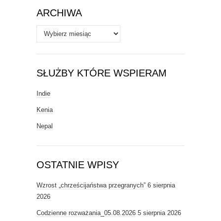
ARCHIWA
Archiwa
SŁUŻBY KTÓRE WSPIERAM
Indie
Kenia
Nepal
OSTATNIE WPISY
Wzrost „chrześcijaństwa przegranych”
6 sierpnia
2026
Codzienne rozważania_05.08.2026
5 sierpnia 2026