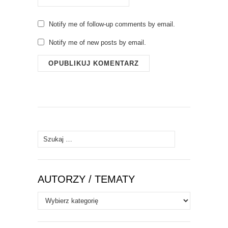
Notify me of follow-up comments by email.
Notify me of new posts by email.
Szukaj:
AUTORZY / TEMATY
Autorzy
/
Tematy