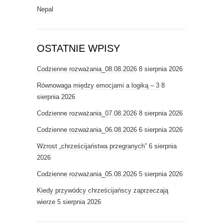
Nepal
OSTATNIE WPISY
Codzienne rozważania_08.08.2026
8 sierpnia 2026
Równowaga między emocjami a logiką – 3
8
sierpnia 2026
Codzienne rozważania_07.08.2026
8 sierpnia 2026
Codzienne rozważania_06.08.2026
6 sierpnia 2026
Wzrost „chrześcijaństwa przegranych”
6 sierpnia
2026
Codzienne rozważania_05.08.2026
5 sierpnia 2026
Kiedy przywódcy chrześcijańscy zaprzeczają
wierze
5 sierpnia 2026