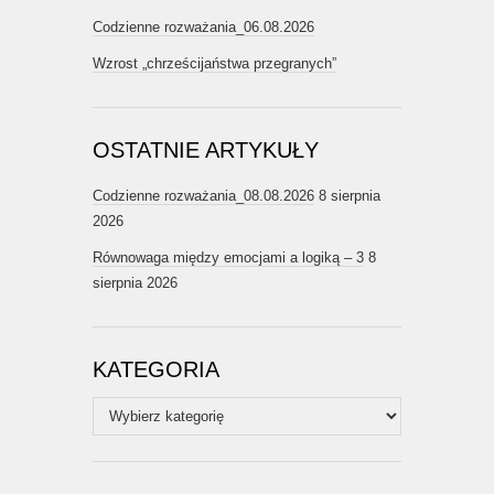
Codzienne rozważania_06.08.2026
Wzrost „chrześcijaństwa przegranych”
OSTATNIE ARTYKUŁY
Codzienne rozważania_08.08.2026
8 sierpnia
2026
Równowaga między emocjami a logiką – 3
8
sierpnia 2026
KATEGORIA
Kategoria