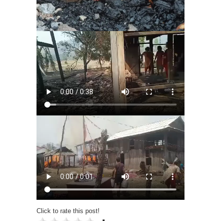
Click to rate this post!