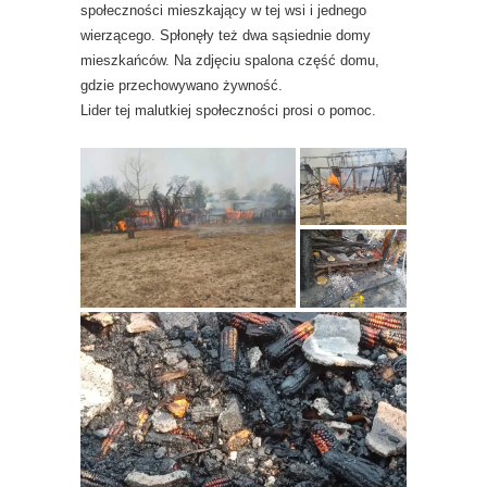
społeczności mieszkający w tej wsi i jednego
wierzącego. Spłonęły też dwa sąsiednie domy
mieszkańców. Na zdjęciu spalona część domu,
gdzie przechowywano żywność.
Lider tej malutkiej społeczności prosi o pomoc.