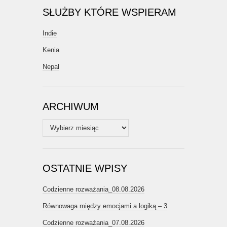
SŁUŻBY KTÓRE WSPIERAM
Indie
Kenia
Nepal
ARCHIWUM
Archiwum
OSTATNIE WPISY
Codzienne rozważania_08.08.2026
Równowaga między emocjami a logiką – 3
Codzienne rozważania_07.08.2026