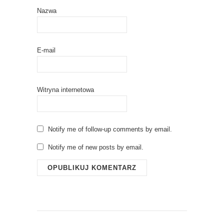
Nazwa
E-mail
Witryna internetowa
Notify me of follow-up comments by email.
Notify me of new posts by email.