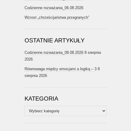
Codzienne rozważania_06.08.2026
Wzrost „chrześcijaństwa przegranych”
OSTATNIE ARTYKUŁY
Codzienne rozważania_08.08.2026
8 sierpnia
2026
Równowaga między emocjami a logiką – 3
8
sierpnia 2026
KATEGORIA
Kategoria