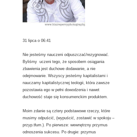
31 lipca o 06:41
Nie jesteśmy nauczeni odpuszczać/rezygnować.
Byliśmy uczeni tego, że sposobem osiągania
zbawienia jest duchowe dodawanie, a nie
odejmowanie. Wszyscy jesteśmy kapitalistami i
nauczamy kapitalistycznej teologii, która zawsze
pozostawia ego w pełni dowodzenia i nawet
duchowość staje się konsumenckim produktem.
Moim zdanie są cztery podstawowe rzeczy, które
musimy odpuścić, (wypuścić, zostawić w spokoju –
przyp.tłum.). Po pierwsze: wewnętrzny przymus
odnoszenia sukcesu. Po drugie: przymus