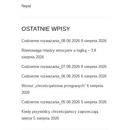
Nepal
OSTATNIE WPISY
Codzienne rozważania_08.08.2026
8 sierpnia 2026
Równowaga między emocjami a logiką – 3
8
sierpnia 2026
Codzienne rozważania_07.08.2026
8 sierpnia 2026
Codzienne rozważania_06.08.2026
6 sierpnia 2026
Wzrost „chrześcijaństwa przegranych”
6 sierpnia
2026
Codzienne rozważania_05.08.2026
5 sierpnia 2026
Kiedy przywódcy chrześcijańscy zaprzeczają
wierze
5 sierpnia 2026