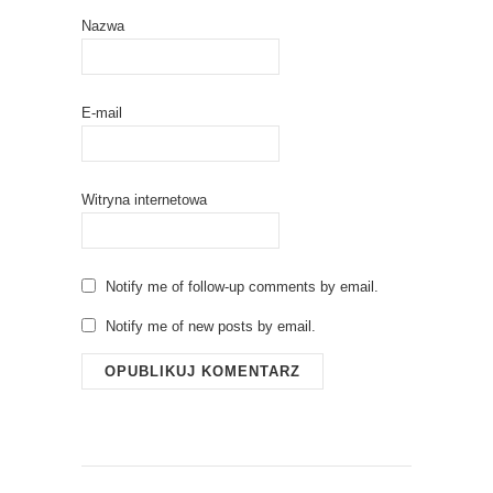
Nazwa
E-mail
Witryna internetowa
Notify me of follow-up comments by email.
Notify me of new posts by email.