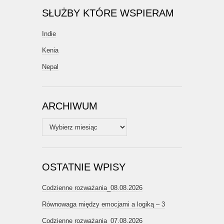
SŁUŻBY KTÓRE WSPIERAM
Indie
Kenia
Nepal
ARCHIWUM
Archiwum
OSTATNIE WPISY
Codzienne rozważania_08.08.2026
Równowaga między emocjami a logiką – 3
Codzienne rozważania_07.08.2026