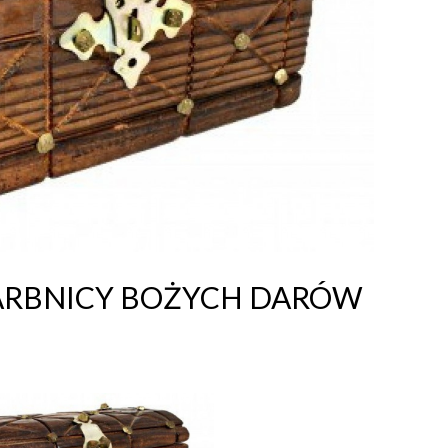
ARBNICY BOŻYCH DARÓW