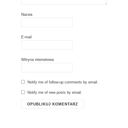
Nazwa
E-mail
Witryna internetowa
Notify me of follow-up comments by email.
Notify me of new posts by email.