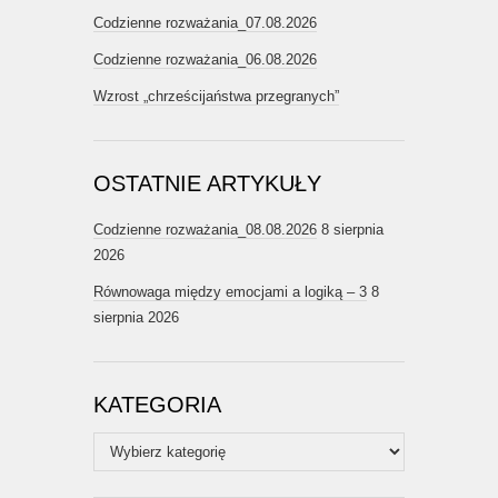
Codzienne rozważania_07.08.2026
Codzienne rozważania_06.08.2026
Wzrost „chrześcijaństwa przegranych”
OSTATNIE ARTYKUŁY
Codzienne rozważania_08.08.2026
8 sierpnia
2026
Równowaga między emocjami a logiką – 3
8
sierpnia 2026
KATEGORIA
Kategoria