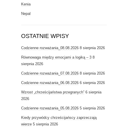
Kenia
Nepal
OSTATNIE WPISY
Codzienne rozważania_08.08.2026
8 sierpnia 2026
Równowaga między emocjami a logiką – 3
8
sierpnia 2026
Codzienne rozważania_07.08.2026
8 sierpnia 2026
Codzienne rozważania_06.08.2026
6 sierpnia 2026
Wzrost „chrześcijaństwa przegranych”
6 sierpnia
2026
Codzienne rozważania_05.08.2026
5 sierpnia 2026
Kiedy przywódcy chrześcijańscy zaprzeczają
wierze
5 sierpnia 2026