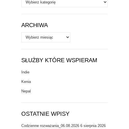
Autorzy
/
Tematy
ARCHIWA
Archiwa
SŁUŻBY KTÓRE WSPIERAM
Indie
Kenia
Nepal
OSTATNIE WPISY
Codzienne rozważania_06.08.2026
6 sierpnia 2026