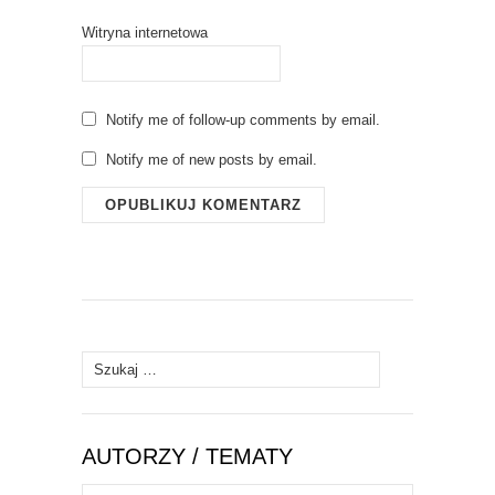
Witryna internetowa
Notify me of follow-up comments by email.
Notify me of new posts by email.
Szukaj:
AUTORZY / TEMATY