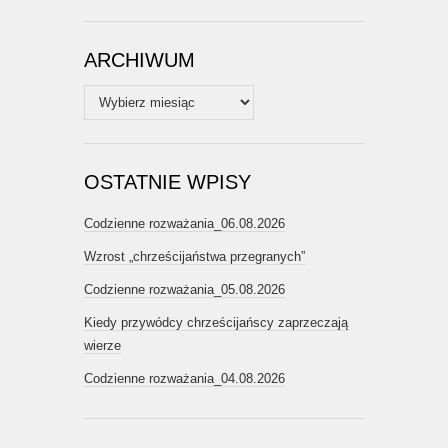
ARCHIWUM
Archiwum
OSTATNIE WPISY
Codzienne rozważania_06.08.2026
Wzrost „chrześcijaństwa przegranych”
Codzienne rozważania_05.08.2026
Kiedy przywódcy chrześcijańscy zaprzeczają
wierze
Codzienne rozważania_04.08.2026