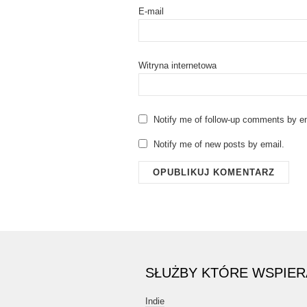
E-mail
Witryna internetowa
Notify me of follow-up comments by em
Notify me of new posts by email.
SŁUŻBY KTÓRE WSPIE
Indie