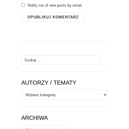
Notify me of new posts by email.
Szukaj:
AUTORZY / TEMATY
Autorzy
/
Tematy
ARCHIWA
Archiwa