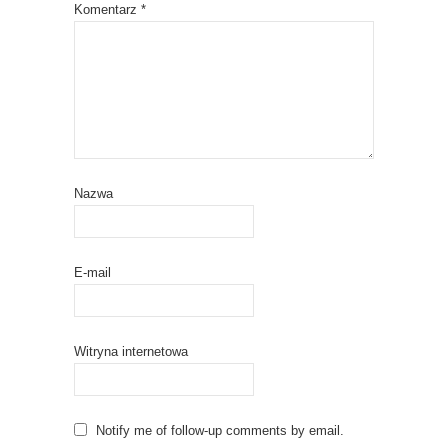
Komentarz
*
Nazwa
E-mail
Witryna internetowa
Notify me of follow-up comments by email.