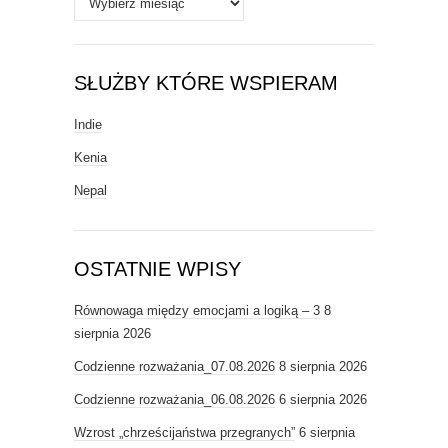
SŁUŻBY KTÓRE WSPIERAM
Indie
Kenia
Nepal
OSTATNIE WPISY
Równowaga między emocjami a logiką – 3
8
sierpnia 2026
Codzienne rozważania_07.08.2026
8 sierpnia 2026
Codzienne rozważania_06.08.2026
6 sierpnia 2026
Wzrost „chrześcijaństwa przegranych”
6 sierpnia