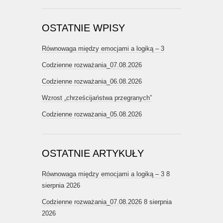
OSTATNIE WPISY
Równowaga między emocjami a logiką – 3
Codzienne rozważania_07.08.2026
Codzienne rozważania_06.08.2026
Wzrost „chrześcijaństwa przegranych”
Codzienne rozważania_05.08.2026
OSTATNIE ARTYKUŁY
Równowaga między emocjami a logiką – 3
8
sierpnia 2026
Codzienne rozważania_07.08.2026
8 sierpnia
2026