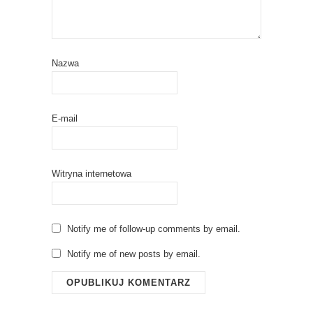
Nazwa
E-mail
Witryna internetowa
Notify me of follow-up comments by email.
Notify me of new posts by email.