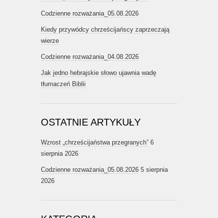
Codzienne rozważania_05.08.2026
Kiedy przywódcy chrześcijańscy zaprzeczają
wierze
Codzienne rozważania_04.08.2026
Jak jedno hebrajskie słowo ujawnia wadę
tłumaczeń Biblii
OSTATNIE ARTYKUŁY
Wzrost „chrześcijaństwa przegranych”
6
sierpnia 2026
Codzienne rozważania_05.08.2026
5 sierpnia
2026