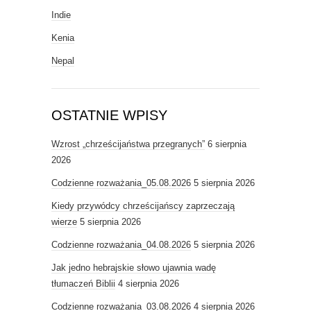
Indie
Kenia
Nepal
OSTATNIE WPISY
Wzrost „chrześcijaństwa przegranych”
6 sierpnia
2026
Codzienne rozważania_05.08.2026
5 sierpnia 2026
Kiedy przywódcy chrześcijańscy zaprzeczają
wierze
5 sierpnia 2026
Codzienne rozważania_04.08.2026
5 sierpnia 2026
Jak jedno hebrajskie słowo ujawnia wadę
tłumaczeń Biblii
4 sierpnia 2026
Codzienne rozważania_03.08.2026
4 sierpnia 2026