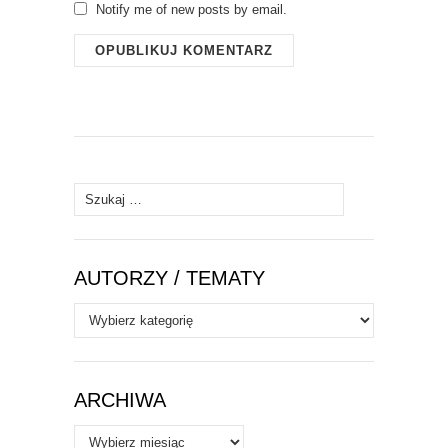
Notify me of new posts by email.
Szukaj:
AUTORZY / TEMATY
Autorzy
/
Tematy
ARCHIWA
Archiwa