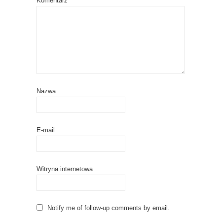
Komentarz
*
Nazwa
E-mail
Witryna internetowa
Notify me of follow-up comments by email.