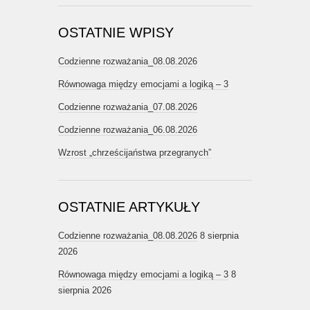
OSTATNIE WPISY
Codzienne rozważania_08.08.2026
Równowaga między emocjami a logiką – 3
Codzienne rozważania_07.08.2026
Codzienne rozważania_06.08.2026
Wzrost „chrześcijaństwa przegranych”
OSTATNIE ARTYKUŁY
Codzienne rozważania_08.08.2026
8 sierpnia
2026
Równowaga między emocjami a logiką – 3
8
sierpnia 2026