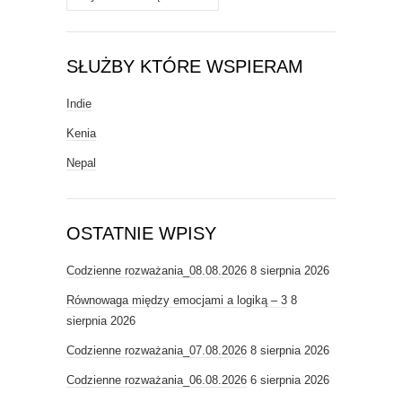
SŁUŻBY KTÓRE WSPIERAM
Indie
Kenia
Nepal
OSTATNIE WPISY
Codzienne rozważania_08.08.2026
8 sierpnia 2026
Równowaga między emocjami a logiką – 3
8
sierpnia 2026
Codzienne rozważania_07.08.2026
8 sierpnia 2026
Codzienne rozważania_06.08.2026
6 sierpnia 2026